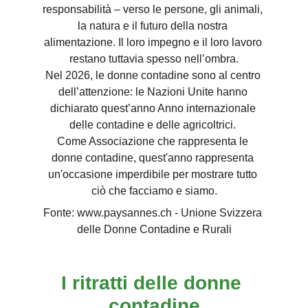
responsabilità – verso le persone, gli animali, 
la natura e il futuro della nostra 
alimentazione. Il loro impegno e il loro lavoro 
restano tuttavia spesso nell’ombra.
Nel 2026, le donne contadine sono al centro 
dell’attenzione: le Nazioni Unite hanno 
dichiarato quest’anno Anno internazionale 
delle contadine e delle agricoltrici. 
Come Associazione che rappresenta le 
donne contadine, quest'anno rappresenta 
un'occasione imperdibile per mostrare tutto 
ciò che facciamo e siamo.
Fonte: www.paysannes.ch - Unione Svizzera 
delle Donne Contadine e Rurali
I ritratti delle donne 
contadine