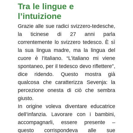
Tra le lingue e 
l’intuizione
Grazie alle sue radici svizzero-tedesche,
la ticinese di 27 anni parla
correntemente lo svizzero tedesco. È sì
la sua lingua madre, ma la lingua del
cuore è l’italiano. “L’italiano mi viene
spontaneo, per il tedesco devo riflettere”,
dice ridendo. Questo mostra già
qualcosa che caratterizza Sevenja: la
percezione onesta di ciò che sembra
giusto.
In origine voleva diventare educatrice
dell’infanzia. Lavorare con i bambini,
accompagnarli, essere presente –
questo corrispondeva alle sue