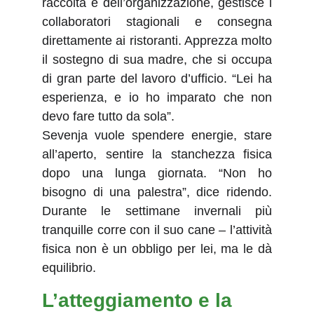
raccolta e dell’organizzazione, gestisce i
collaboratori stagionali e consegna
direttamente ai ristoranti. Apprezza molto
il sostegno di sua madre, che si occupa
di gran parte del lavoro d’ufficio. “Lei ha
esperienza, e io ho imparato che non
devo fare tutto da sola”.
Sevenja vuole spendere energie, stare
all’aperto, sentire la stanchezza fisica
dopo una lunga giornata. “Non ho
bisogno di una palestra”, dice ridendo.
Durante le settimane invernali più
tranquille corre con il suo cane – l’attività
fisica non è un obbligo per lei, ma le dà
equilibrio.
L’atteggiamento e la 