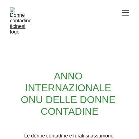
ANNO 
INTERNAZIONALE 
ONU DELLE DONNE 
CONTADINE
Le donne contadine e rurali si assumono 