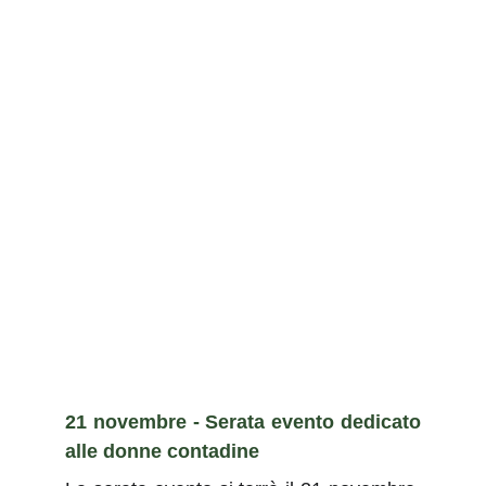
21 novembre - Serata evento dedicato
alle donne contadine