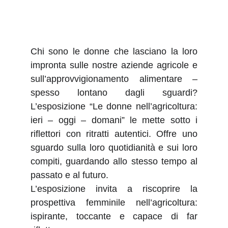
Chi sono le donne che lasciano la loro
impronta sulle nostre aziende agricole e
sull’approvvigionamento alimentare –
spesso lontano dagli sguardi?
L’esposizione “Le donne nell’agricoltura:
ieri – oggi – domani” le mette sotto i
riflettori con ritratti autentici. Offre uno
sguardo sulla loro quotidianità e sui loro
compiti, guardando allo stesso tempo al
passato e al futuro.
L’esposizione invita a riscoprire la
prospettiva femminile nell’agricoltura:
ispirante, toccante e capace di far