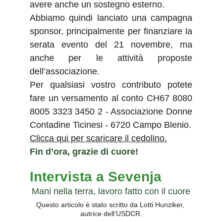
avere anche un sostegno esterno.
Abbiamo quindi lanciato una campagna
sponsor, principalmente per finanziare la
serata evento del 21 novembre, ma
anche per le attività proposte
dell’associazione.
Per qualsiasi vostro contributo potete
fare un versamento al conto CH67 8080
8005 3323 3450 2 - Associazione Donne
Contadine Ticinesi - 6720 Campo Blenio.
Clicca qui per scaricare il cedolino.
Fin d’ora, grazie di cuore!
Intervista a Sevenja
Mani nella terra, lavoro fatto con il cuore
Questo articolo è stato scritto da Lotti Hunziker, 
autrice dell’USDCR.