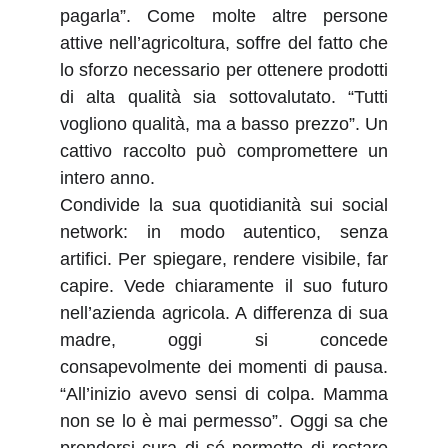
pagarla”. Come molte altre persone
attive nell’agricoltura, soffre del fatto che
lo sforzo necessario per ottenere prodotti
di alta qualità sia sottovalutato. “Tutti
vogliono qualità, ma a basso prezzo”. Un
cattivo raccolto può compromettere un
intero anno.
Condivide la sua quotidianità sui social
network: in modo autentico, senza
artifici. Per spiegare, rendere visibile, far
capire. Vede chiaramente il suo futuro
nell’azienda agricola. A differenza di sua
madre, oggi si concede
consapevolmente dei momenti di pausa.
“All’inizio avevo sensi di colpa. Mamma
non se lo è mai permesso”. Oggi sa che