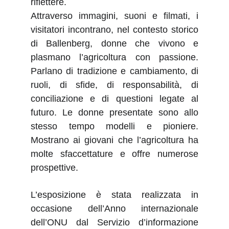
riflettere.
Attraverso immagini, suoni e filmati, i
visitatori incontrano, nel contesto storico
di Ballenberg, donne che vivono e
plasmano l’agricoltura con passione.
Parlano di tradizione e cambiamento, di
ruoli, di sfide, di responsabilità, di
conciliazione e di questioni legate al
futuro. Le donne presentate sono allo
stesso tempo modelli e pioniere.
Mostrano ai giovani che l’agricoltura ha
molte sfaccettature e offre numerose
prospettive.
L’esposizione è stata realizzata in
occasione dell’Anno internazionale
dell’ONU dal Servizio d’informazione