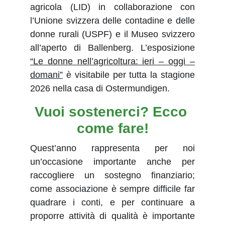
agricola (LID) in collaborazione con
l’Unione svizzera delle contadine e delle
donne rurali (USPF) e il Museo svizzero
all’aperto di Ballenberg. L’esposizione
“Le donne nell’agricoltura: ieri – oggi –
domani”
è visitabile per tutta la stagione
2026 nella casa di Ostermundigen.
Vuoi sostenerci? Ecco 
come fare!
Quest’anno rappresenta per noi
un’occasione importante anche per
raccogliere un sostegno finanziario;
come associazione è sempre difficile far
quadrare i conti, e per continuare a
proporre attività di qualità è importante