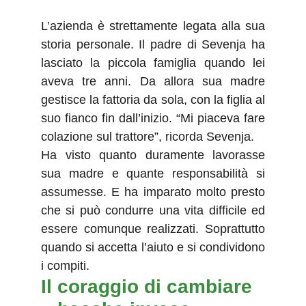
L’azienda è strettamente legata alla sua
storia personale. Il padre di Sevenja ha
lasciato la piccola famiglia quando lei
aveva tre anni. Da allora sua madre
gestisce la fattoria da sola, con la figlia al
suo fianco fin dall’inizio. “Mi piaceva fare
colazione sul trattore”, ricorda Sevenja.
Ha visto quanto duramente lavorasse
sua madre e quante responsabilità si
assumesse. E ha imparato molto presto
che si può condurre una vita difficile ed
essere comunque realizzati. Soprattutto
quando si accetta l’aiuto e si condividono
i compiti.
Il coraggio di cambiare 