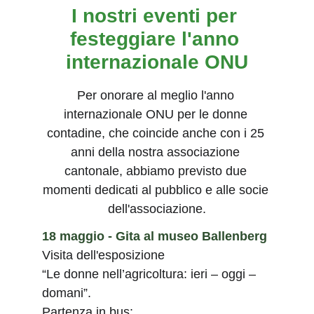
I nostri eventi per 
festeggiare l'anno 
internazionale ONU
Per onorare al meglio l'anno 
internazionale ONU per le donne 
contadine, che coincide anche con i 25 
anni della nostra associazione 
cantonale, abbiamo previsto due 
momenti dedicati al pubblico e alle socie 
dell'associazione.
18 maggio - Gita al museo Ballenberg
Visita dell'esposizione
“Le donne nell’agricoltura: ieri – oggi – 
domani”.
Partenza in bus: