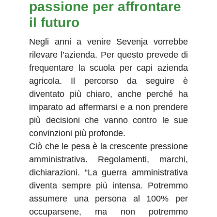
passione per affrontare 
il futuro
Negli anni a venire Sevenja vorrebbe
rilevare l’azienda. Per questo prevede di
frequentare la scuola per capi azienda
agricola. Il percorso da seguire è
diventato più chiaro, anche perché ha
imparato ad affermarsi e a non prendere
più decisioni che vanno contro le sue
convinzioni più profonde.
Ciò che le pesa è la crescente pressione
amministrativa. Regolamenti, marchi,
dichiarazioni. “La guerra amministrativa
diventa sempre più intensa. Potremmo
assumere una persona al 100% per
occuparsene, ma non potremmo