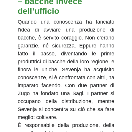
– bacche invece 
dell’ufficio
Quando una conoscenza ha lanciato
l’idea di avviare una produzione di
bacche, è servito coraggio. Non c’erano
garanzie, né sicurezza. Eppure hanno
fatto il passo, diventando le prime
produttrici di bacche della loro regione, e
finora le uniche. Sevenja ha acquisito
conoscenze, si è confrontata con altri, ha
imparato facendo. Con due partner di
Zugo ha fondato una Sagl. I partner si
occupano della distribuzione, mentre
Sevenja si concentra su ciò che sa fare
meglio: coltivare.
È responsabile della produzione, della