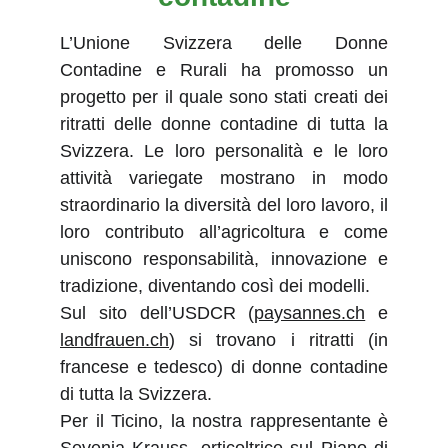
L’Unione Svizzera delle Donne
Contadine e Rurali ha promosso un
progetto per il quale sono stati creati dei
ritratti delle donne contadine di tutta la
Svizzera. Le loro personalità e le loro
attività variegate mostrano in modo
straordinario la diversità del loro lavoro, il
loro contributo all’agricoltura e come
uniscono responsabilità, innovazione e
tradizione, diventando così dei modelli.
Sul sito dell’USDCR (
paysannes.ch
e
landfrauen.ch
) si trovano i ritratti (in
francese e tedesco) di donne contadine
di tutta la Svizzera.
Per il Ticino, la nostra rappresentante è