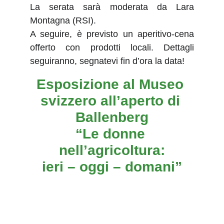
La serata sarà moderata da Lara
Montagna (RSI).
A seguire, è previsto un aperitivo-cena
offerto con prodotti locali. Dettagli
seguiranno, segnatevi fin d’ora la data!
Esposizione al Museo 
svizzero all’aperto di 
Ballenberg
“Le donne 
nell’agricoltura:
ieri – oggi – domani”