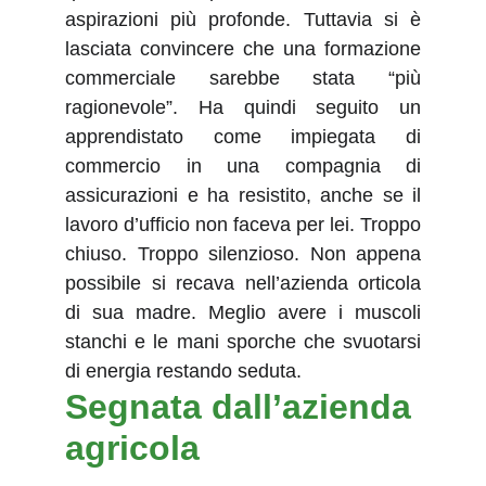
aspirazioni più profonde. Tuttavia si è
lasciata convincere che una formazione
commerciale sarebbe stata “più
ragionevole”. Ha quindi seguito un
apprendistato come impiegata di
commercio in una compagnia di
assicurazioni e ha resistito, anche se il
lavoro d’ufficio non faceva per lei. Troppo
chiuso. Troppo silenzioso. Non appena
possibile si recava nell’azienda orticola
di sua madre. Meglio avere i muscoli
stanchi e le mani sporche che svuotarsi
di energia restando seduta.
Segnata dall’azienda 
agricola